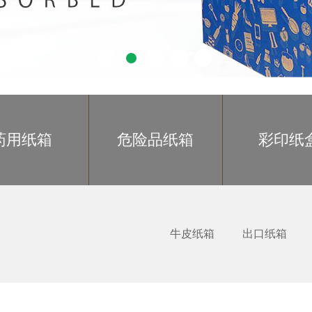
药用纸箱
危险品纸箱
彩印纸
牛皮纸箱
出口纸箱