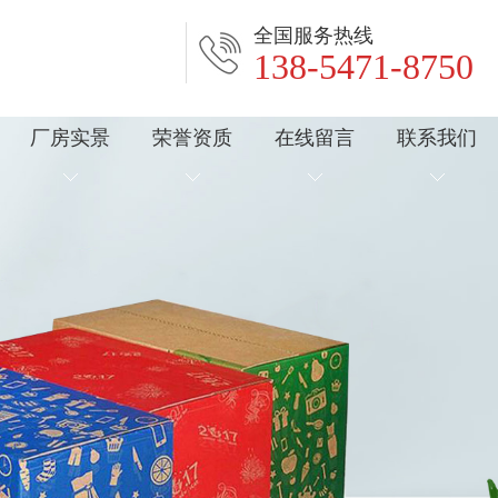
全国服务热线
138-5471-8750
厂房实景
荣誉资质
在线留言
联系我们