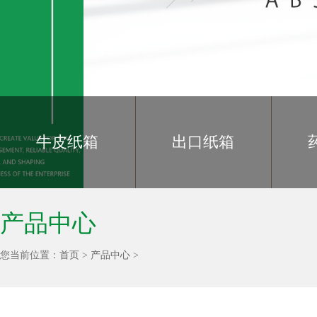
牛皮纸箱
出口纸箱
产品中心
您当前位置：
首页
>
产品中心
>