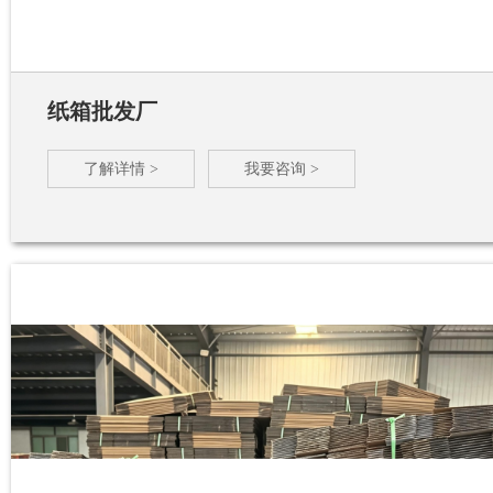
纸箱批发厂
了解详情 >
我要咨询 >