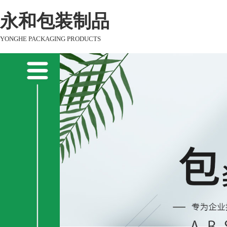
永和包装制品
YONGHE PACKAGING PRODUCTS