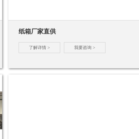
纸箱厂家直供
了解详情 >
我要咨询 >