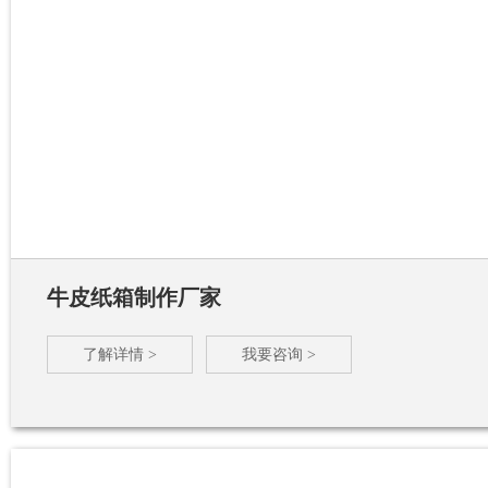
牛皮纸箱制作厂家
了解详情 >
我要咨询 >