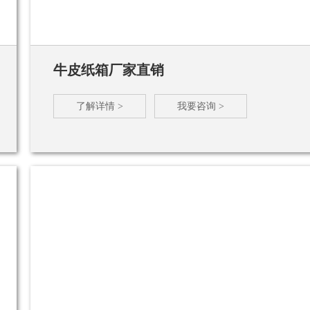
牛皮纸箱厂家直销
了解详情 >
我要咨询 >