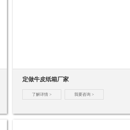
定做牛皮纸箱厂家
了解详情 >
我要咨询 >