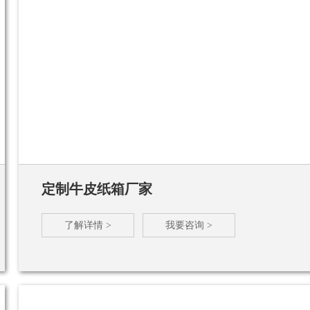
定制牛皮纸箱厂家
了解详情 >
我要咨询 >