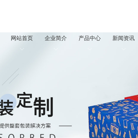
网站首页
企业简介
产品中心
新闻资讯