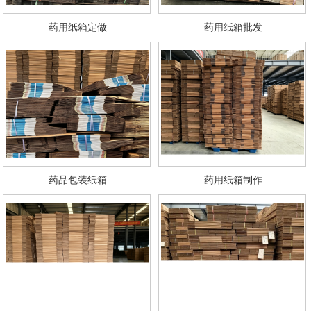
药用纸箱定做
药用纸箱批发
药品包装纸箱
药用纸箱制作