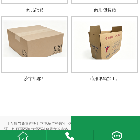
药品纸箱
药用包装箱
济宁纸箱厂
药用纸箱加工厂
【合规与免责声明】本网站严格遵守《中华人民共和国广告法》，尽力规范用
语。如页面不慎出现不符合规定的表述，敬请联系我们，将立即更正；相关内容



仅供参考，不构成交易依据。