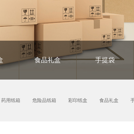
盒
食品礼盒
手提袋
药用纸箱
危险品纸箱
彩印纸盒
食品礼盒