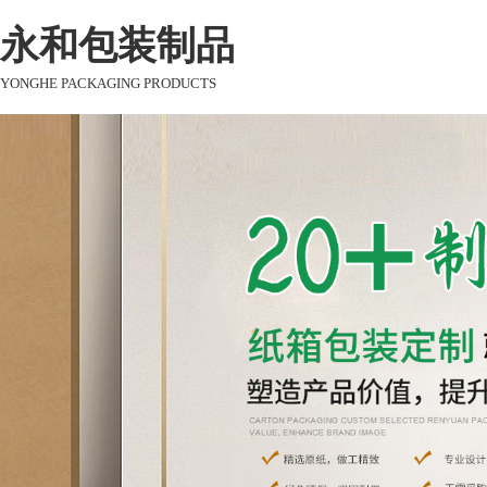
永和包装制品
YONGHE PACKAGING PRODUCTS