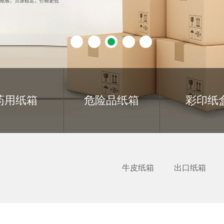
药用纸箱
危险品纸箱
彩印纸
牛皮纸箱
出口纸箱