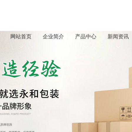
网站首页
企业简介
产品中心
新闻资讯