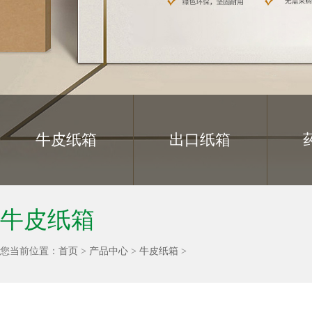
牛皮纸箱
出口纸箱
牛皮纸箱
您当前位置：
首页
>
产品中心
>
牛皮纸箱
>