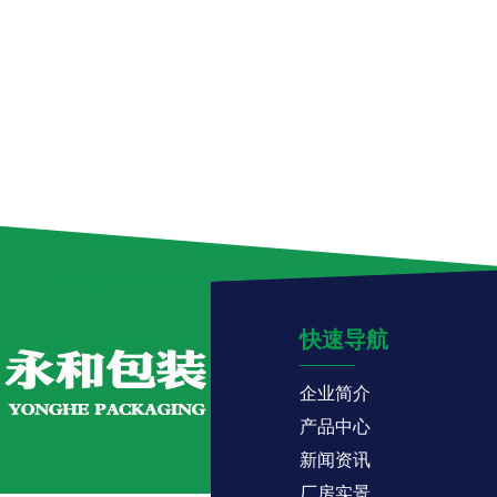
快速导航
企业简介
产品中心
新闻资讯
厂房实景