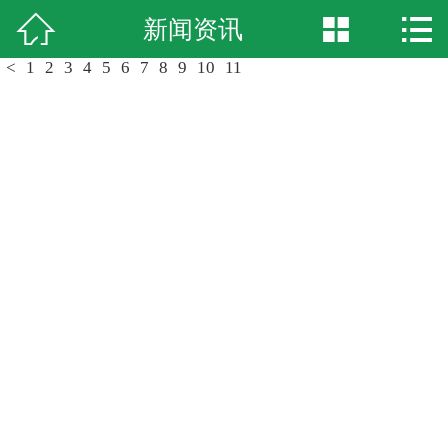



新闻资讯
网站首页

<
1
2
3
4
5
6
7
8
9
10
11
企业简介
产品中心
新闻资讯
厂房实景
荣誉资质
在线留言
联系我们