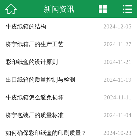



新闻资讯
网站首页

企业简介
牛皮纸箱的结构
2024-12-05
产品中心
济宁纸箱厂的生产工艺
2024-11-27
新闻资讯
彩印纸盒的设计原则
2024-11-21
厂房实景
出口纸箱的质量控制与检测
2024-11-19
荣誉资质
牛皮纸箱怎么避免损坏
2024-11-11
在线留言
济宁包装厂的质量标准
2024-11-04
联系我们
如何确保彩印纸盒的印刷质量？
2024-10-23