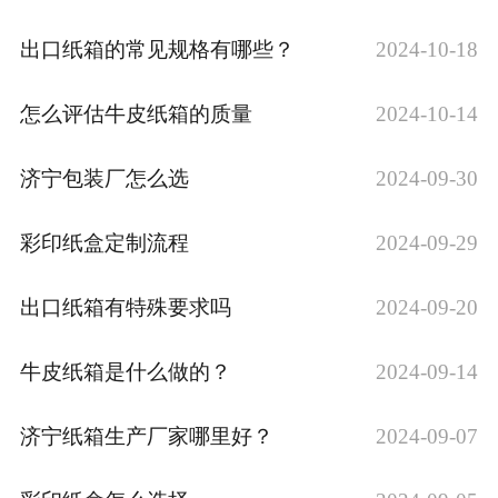
出口纸箱的常见规格有哪些？
2024-10-18
怎么评估牛皮纸箱的质量
2024-10-14
济宁包装厂怎么选
2024-09-30
彩印纸盒定制流程
2024-09-29
出口纸箱有特殊要求吗
2024-09-20
牛皮纸箱是什么做的？
2024-09-14
济宁纸箱生产厂家哪里好？
2024-09-07